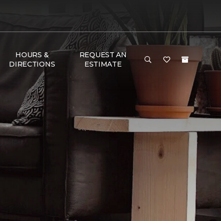
HOURS &
REQUEST AN
DIRECTIONS
ESTIMATE