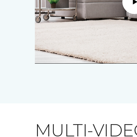
MULTI-VID