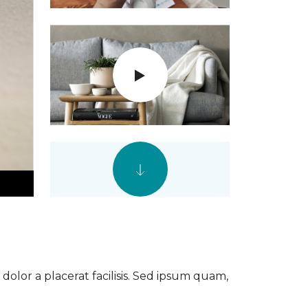
dolor a placerat facilisis. Sed ipsum quam,