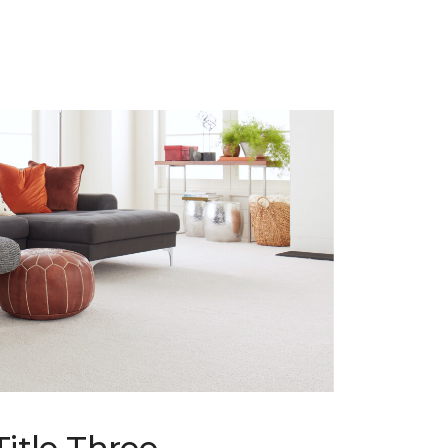
Title Three